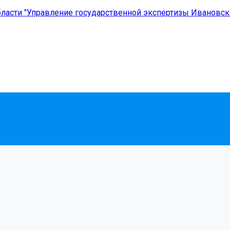
асти "Управление государственной экспертизы Ивановской