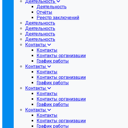
Деятельность
Деятельность
Отчёты
Реестр заключений
Деятельность
Деятельность
Деятельность
Деятельность
Контакты
Контакты
Контакты организации
График работы
Контакты
Контакты
Контакты организации
График работы
Контакты
Контакты
Контакты организации
График работы
Контакты
Контакты
Контакты организации
График работы