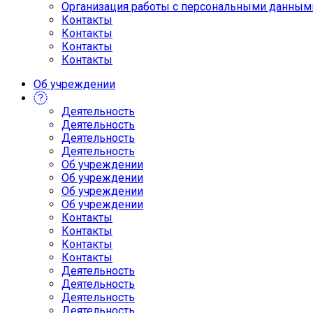
Организация работы с персональными данным
Контакты
Контакты
Контакты
Контакты
Об учреждении
Деятельность
Деятельность
Деятельность
Деятельность
Об учреждении
Об учреждении
Об учреждении
Об учреждении
Контакты
Контакты
Контакты
Контакты
Деятельность
Деятельность
Деятельность
Деятельность