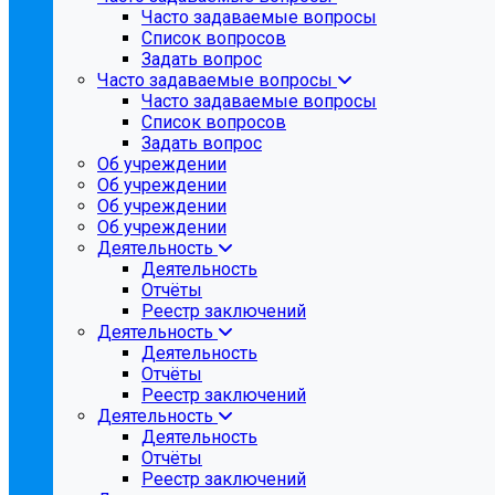
Часто задаваемые вопросы
Список вопросов
Задать вопрос
Часто задаваемые вопросы
Часто задаваемые вопросы
Список вопросов
Задать вопрос
Об учреждении
Об учреждении
Об учреждении
Об учреждении
Деятельность
Деятельность
Отчёты
Реестр заключений
Деятельность
Деятельность
Отчёты
Реестр заключений
Деятельность
Деятельность
Отчёты
Реестр заключений